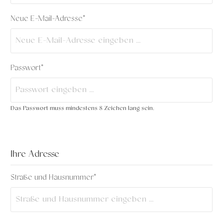
Neue E-Mail-Adresse*
Passwort*
Das Passwort muss mindestens 8 Zeichen lang sein.
Ihre Adresse
Straße und Hausnummer*