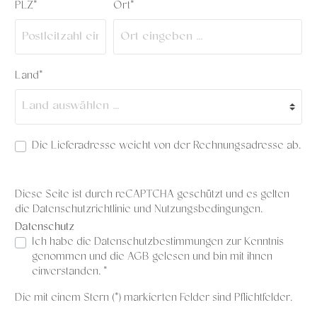
PLZ*
Ort*
Land*
Die Lieferadresse weicht von der Rechnungsadresse ab.
Diese Seite ist durch reCAPTCHA geschützt und es gelten
die
Datenschutzrichtlinie
und
Nutzungsbedingungen
.
Datenschutz
Ich habe die
Datenschutzbestimmungen
zur Kenntnis
genommen und die
AGB
gelesen und bin mit ihnen
einverstanden. *
Die mit einem Stern (*) markierten Felder sind Pflichtfelder.