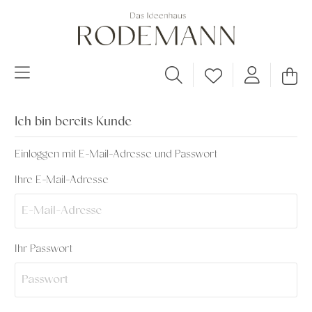
Ich bin bereits Kunde
Einloggen mit E-Mail-Adresse und Passwort
Ihre E-Mail-Adresse
Ihr Passwort