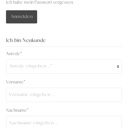
Ich habe mein Passwort vergessen.
Anmelden
Ich bin Neukunde
Anrede*
Vorname*
Nachname*