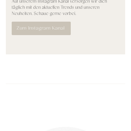
Auf unserem Instagram Kanal versorgen wir dich
täglich mit den aktuellen Trends und unseren
Neuheiten. Schaue gerne vorbei.
Zum Instagram Kanal