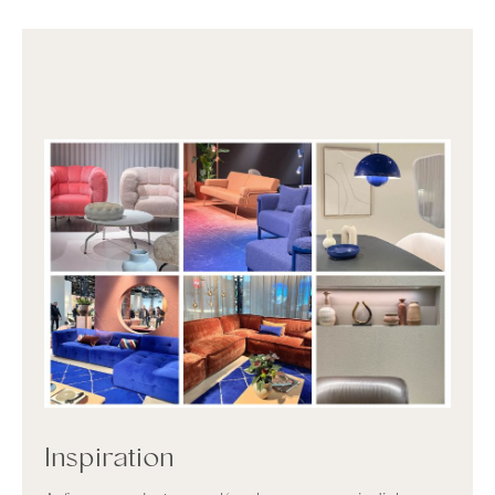
Inspiration