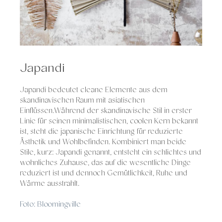
Japandi
Japandi bedeutet cleane Elemente aus dem
skandinavischen Raum mit asiatischen
Einflüssen.Während der skandinavische Stil in erster
Linie für seinen minimalistischen, coolen Kern bekannt
ist, steht die japanische Einrichtung für reduzierte
Ästhetik und Wohlbefinden. Kombiniert man beide
Stile, kurz: Japandi genannt, entsteht ein schlichtes und
wohnliches Zuhause, das auf die wesentliche Dinge
reduziert ist und dennoch Gemütlichkeit, Ruhe und
Wärme ausstrahlt.
Foto: Bloomingville