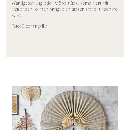
Wandgestaltung oder Möbelstück. Kombiniert mit
fließenden Formen bringt dich dieser Trend "under the
sea".
Foto: Bloomingville