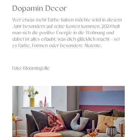
Dopamin Decor
Wer etwas mehr Farbe haben möchte wird in diesem
Jahr besonders auf seine Kosten kommen. 2024 holt
man sich die positive Energie in die Wohnung und
dabei ist alles erlaubt, was dich glücklich macht - sei
es Farbe, Formen oder besondere Akzente.
Foto: Bloomingville