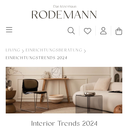
LIVING
EINRICHTUNGSBERATUNG
EINRICHTUNGSTRENDS 2024
Interior Trends 2024