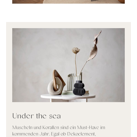
Under the sea
Muscheln und Korallen sind ein Must-Have im
kommenden Jahr. Egal ob Dekoelement,