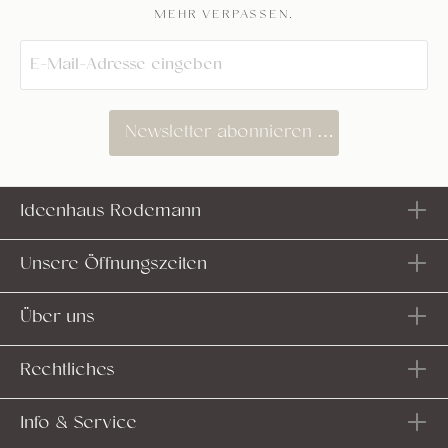
MEHR VERPASSEN.
Newsletter abonnieren
Ideenhaus Rodemann
Unsere Öffnungszeiten
Über uns
Rechtliches
Info & Service