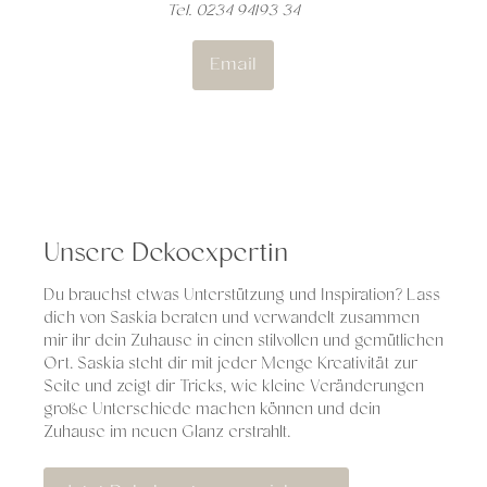
Tel. 0234 94193 34
Email
Unsere Dekoexpertin
Du brauchst etwas Unterstützung und Inspiration? Lass
dich von Saskia beraten und verwandelt zusammen
mir ihr dein Zuhause in einen stilvollen und gemütlichen
Ort. Saskia steht dir mit jeder Menge Kreativität zur
Seite und zeigt dir Tricks, wie kleine Veränderungen
große Unterschiede machen können und dein
Zuhause im neuen Glanz erstrahlt.