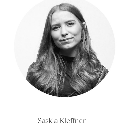
Saskia Kleffner