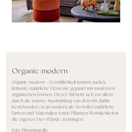
Organic modern
Organic modern - Gemütlichkeit kommt zurück.
Robuste, natürliche Elemente gepaart mit modernen
organischen Formen. Dieser Stil hebt sich vor allem
durch die warme Ausstrahlung von dem bis dahin
bestehenden clean modern ab. So helfen natürliche
Farben und Materialien sowie Pflanzen Wohnlichkeit in
die eigenen Vier-Wände zu bringen.
Foto: Bloomingville