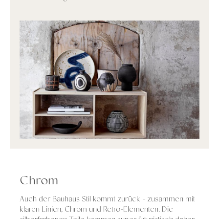
Chrom
Auch der Bauhaus Stil kommt zurück - zusammen mit
klaren Linien, Chrom und Retro-Elementen. Die