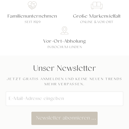
Familienunternehmen
Große Markenvielfalt
SEIT 1929
ONLINE & VOR ORT
Vor-Ort-Abholung
IN BOCHUM-LINDEN
Unser Newsletter
JETZT GRATIS ANMELDEN UND KEINE NEUEN TRENDS
MEHR VERPASSEN.
Newsletter abonnieren