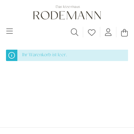
Ihr Warenkorb ist leer.