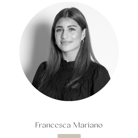
Francesca Mariano