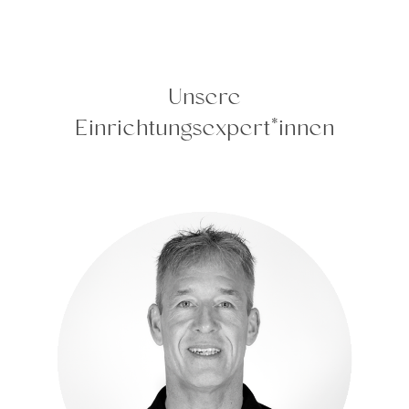
Unsere
Einrichtungsexpert*innen