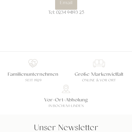
Email
Tel: 0234 94193 25
Familienunternehmen
Große Markenvielfalt
SEIT 1929
ONLINE & VOR ORT
Vor-Ort-Abholung
IN BOCHUM-LINDEN
Unser Newsletter