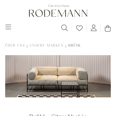
ÜBER UNS
UNSERE MARKEN
BRÜHL