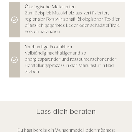
Ökologische Materialien
Zum Beispiel: Massivholz aus zertifizierter,
regionaler Forstwirtschaft, ökologischer Textilien,
pflanzlich gegerbtes Leder oder schadstofffreie
Polstermaterialien
Nachhaltige Produktion
Vollständig nachhaltiger und so
energiesparender und ressourcenschonender
Herstellungsprozess in der Manufaktur in Bad
Steben
Lass dich beraten
Du hast bereits ein Wunschmodell oder möchtest